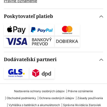
Právne oznámenie
Poskytovateľ platieb
Dodávateľskí partneri
Nastavenia ochrany osobných údajov
Právne oznámenie
Obchodné podmienky
Ochrana osobných údajov
Zásady používania
Vyhláška o batériách a akumulátoroch
Správna likvidácia žiaroviek