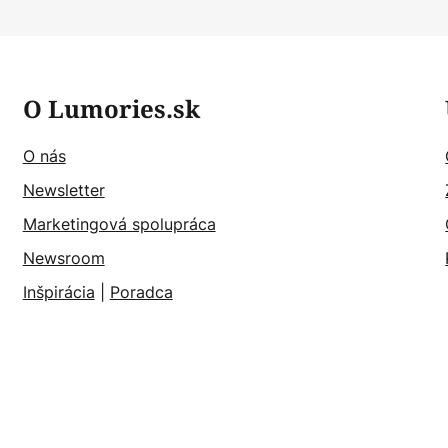
O Lumories.sk
O nás
Newsletter
Marketingová spolupráca
Newsroom
Inšpirácia
|
Poradca