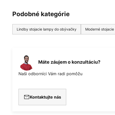
Podobné kategórie
Lindby stojacie lampy do obývačky
Moderné stojacie
Máte záujem o konzultáciu?
Naši odborníci Vám radi pomôžu
Kontaktujte nás