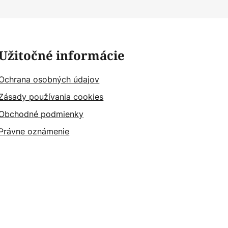
Užitočné informácie
Ochrana osobných údajov
Zásady používania cookies
Obchodné podmienky
Právne oznámenie