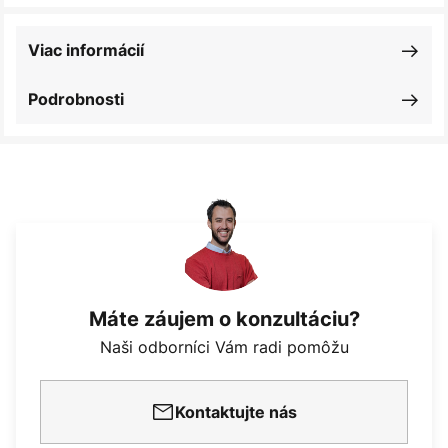
Viac informácií
Podrobnosti
Máte záujem o konzultáciu?
Naši odborníci Vám radi pomôžu
Kontaktujte nás