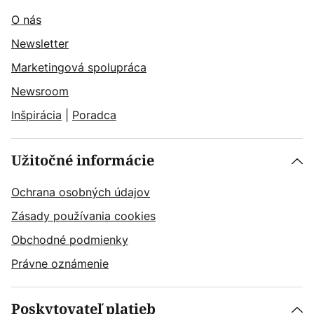
O nás
Newsletter
Marketingová spolupráca
Newsroom
Inšpirácia
|
Poradca
Užitočné informácie
Ochrana osobných údajov
Zásady používania cookies
Obchodné podmienky
Právne oznámenie
Poskytovateľ platieb