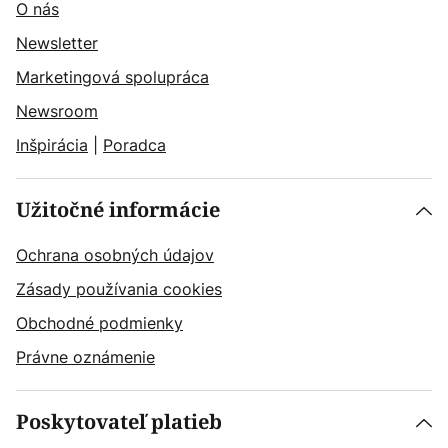
O nás
Newsletter
Marketingová spolupráca
Newsroom
Inšpirácia
|
Poradca
Užitočné informácie
Ochrana osobných údajov
Zásady používania cookies
Obchodné podmienky
Právne oznámenie
Poskytovateľ platieb