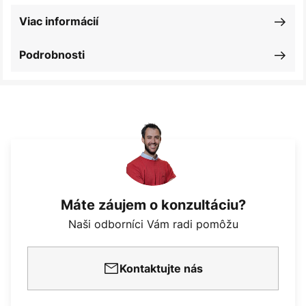
Viac informácií
Podrobnosti
Máte záujem o konzultáciu?
Naši odborníci Vám radi pomôžu
Kontaktujte nás