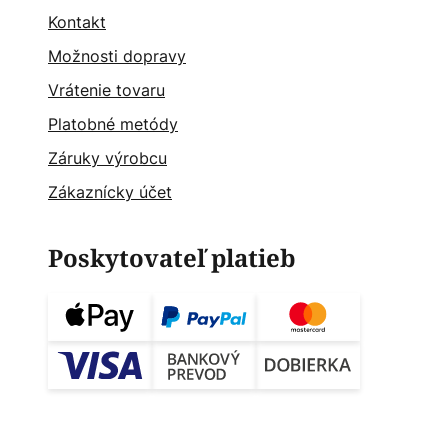
Kontakt
Možnosti dopravy
Vrátenie tovaru
Platobné metódy
Záruky výrobcu
Zákaznícky účet
Poskytovateľ platieb