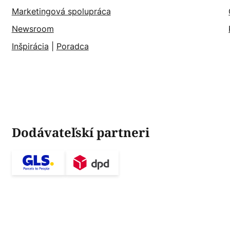
Marketingová spolupráca
Newsroom
Inšpirácia
|
Poradca
Dodávateľskí partneri