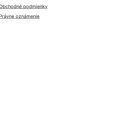
Obchodné podmienky
Právne oznámenie