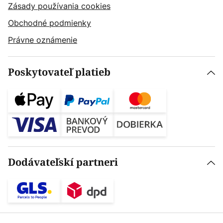
Zásady používania cookies
Obchodné podmienky
Právne oznámenie
Poskytovateľ platieb
Dodávateľskí partneri