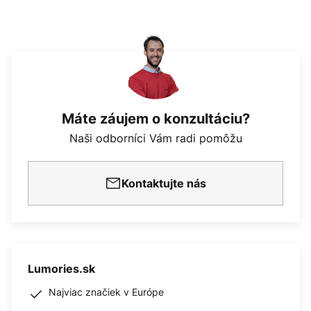
Máte záujem o konzultáciu?
Naši odborníci Vám radi pomôžu
Kontaktujte nás
Lumories.sk
Najviac značiek v Európe