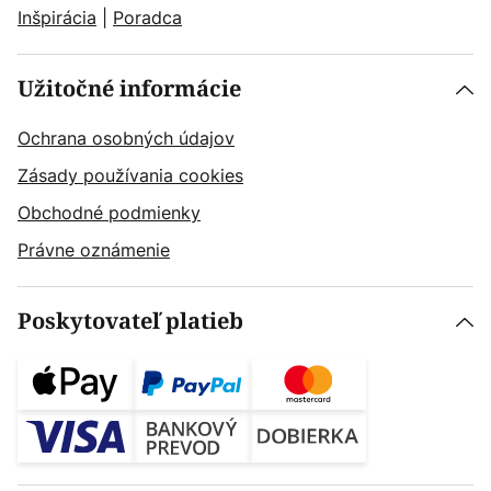
Inšpirácia
|
Poradca
Užitočné informácie
Ochrana osobných údajov
Zásady používania cookies
Obchodné podmienky
Právne oznámenie
Poskytovateľ platieb