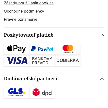
Zásady používania cookies
Obchodné podmienky
Právne oznámenie
Poskytovateľ platieb
Dodávateľskí partneri