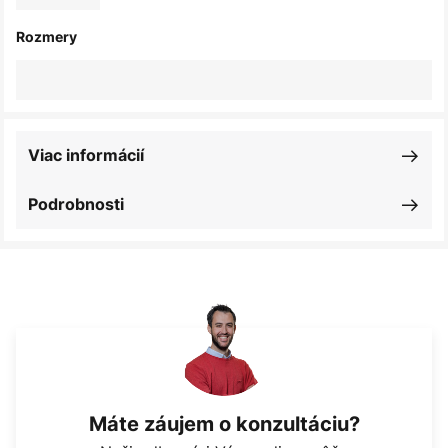
Rozmery
Viac informácií
Podrobnosti
Máte záujem o konzultáciu?