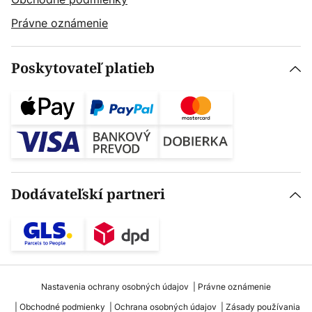
Právne oznámenie
Poskytovateľ platieb
Dodávateľskí partneri
Nastavenia ochrany osobných údajov
Právne oznámenie
Obchodné podmienky
Ochrana osobných údajov
Zásady používania