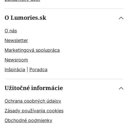
O Lumories.sk
O nás
Newsletter
Marketingová spolupráca
Newsroom
Inšpirácia
|
Poradca
Užitočné informácie
Ochrana osobných údajov
Zásady používania cookies
Obchodné podmienky