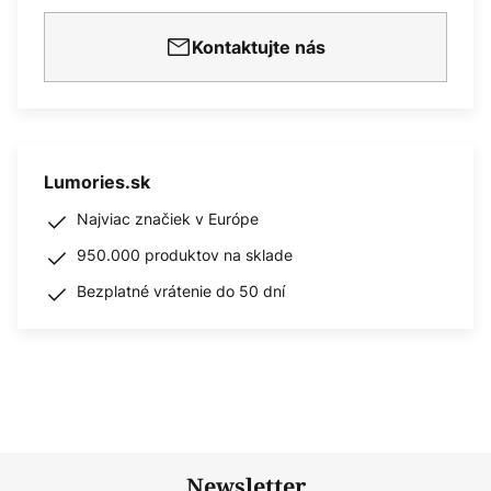
Kontaktujte nás
Lumories.sk
Najviac značiek v Európe
950.000 produktov na sklade
Bezplatné vrátenie do 50 dní
Newsletter