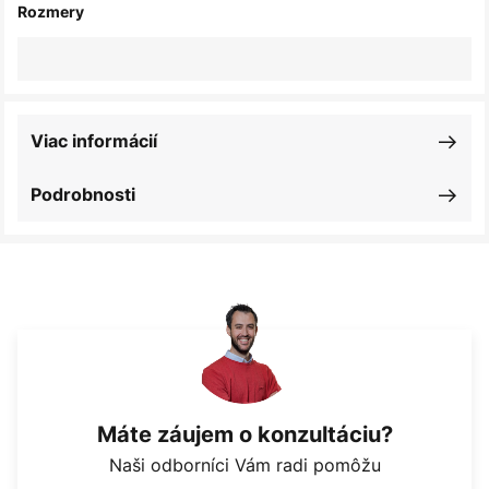
Rozmery
Viac informácií
Podrobnosti
Máte záujem o konzultáciu?
Naši odborníci Vám radi pomôžu