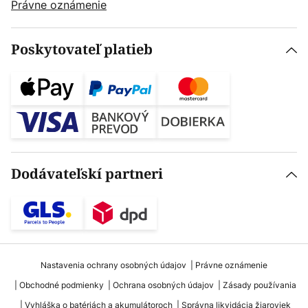
Právne oznámenie
Poskytovateľ platieb
Dodávateľskí partneri
Nastavenia ochrany osobných údajov
Právne oznámenie
Obchodné podmienky
Ochrana osobných údajov
Zásady používania
Vyhláška o batériách a akumulátoroch
Správna likvidácia žiaroviek