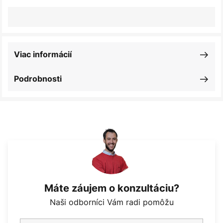
Viac informácií
Podrobnosti
Máte záujem o konzultáciu?
Naši odborníci Vám radi pomôžu