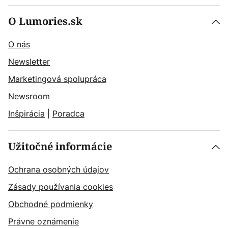
O Lumories.sk
O nás
Newsletter
Marketingová spolupráca
Newsroom
Inšpirácia
|
Poradca
Užitočné informácie
Ochrana osobných údajov
Zásady používania cookies
Obchodné podmienky
Právne oznámenie