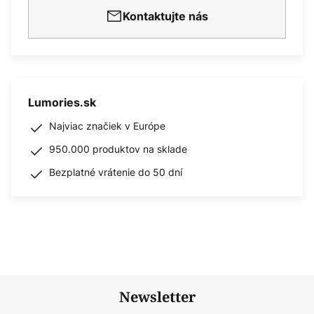
Kontaktujte nás
Lumories.sk
Najviac značiek v Európe
950.000 produktov na sklade
Bezplatné vrátenie do 50 dní
Newsletter