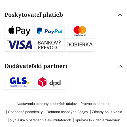
Poskytovateľ platieb
Dodávateľskí partneri
Nastavenia ochrany osobných údajov
Právne oznámenie
Obchodné podmienky
Ochrana osobných údajov
Zásady používania
Vyhláška o batériách a akumulátoroch
Správna likvidácia žiaroviek