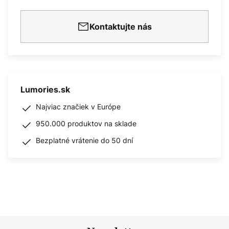
Kontaktujte nás
Lumories.sk
Najviac značiek v Európe
950.000 produktov na sklade
Bezplatné vrátenie do 50 dní