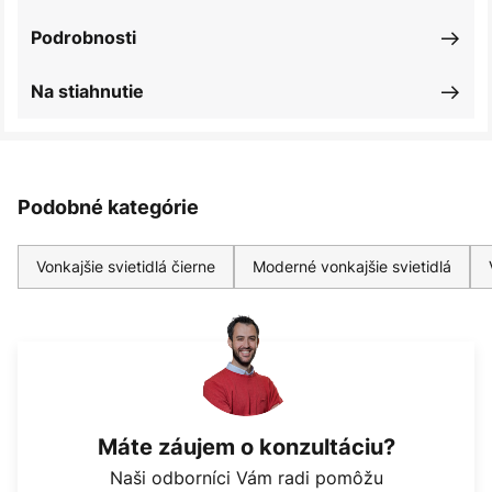
Podrobnosti
Na stiahnutie
Podobné kategórie
Vonkajšie svietidlá čierne
Moderné vonkajšie svietidlá
Máte záujem o konzultáciu?
Naši odborníci Vám radi pomôžu