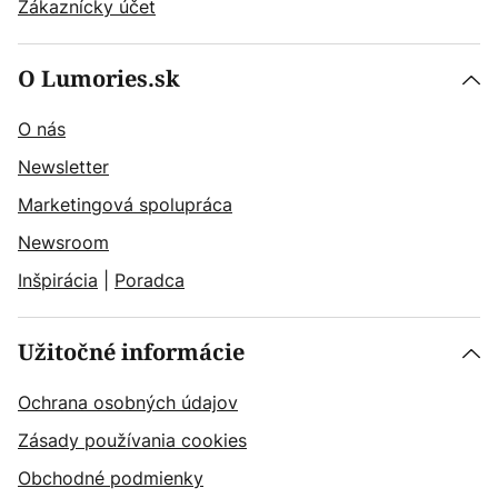
Zákaznícky účet
O Lumories.sk
O nás
Newsletter
Marketingová spolupráca
Newsroom
Inšpirácia
|
Poradca
Užitočné informácie
Ochrana osobných údajov
Zásady používania cookies
Obchodné podmienky