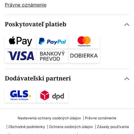
Právne oznámenie
Poskytovateľ platieb
Dodávateľskí partneri
Nastavenia ochrany osobných údajov
Právne oznámenie
Obchodné podmienky
Ochrana osobných údajov
Zásady používania