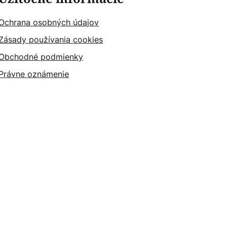
Ochrana osobných údajov
Zásady používania cookies
Obchodné podmienky
Právne oznámenie