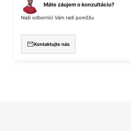
Máte záujem o konzultáciu?
Naši odborníci Vám radi pomôžu
Kontaktujte nás