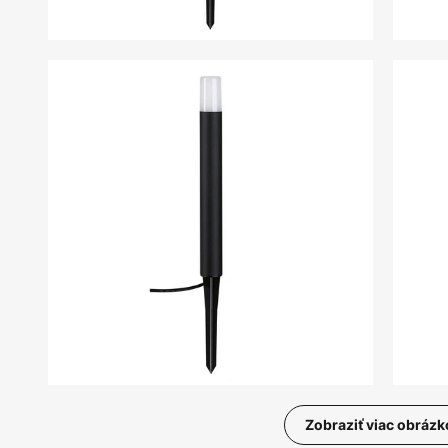
Zobraziť viac obrázk