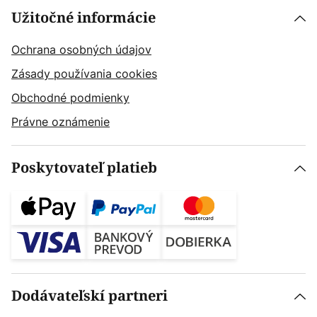
Užitočné informácie
Ochrana osobných údajov
Zásady používania cookies
Obchodné podmienky
Právne oznámenie
Poskytovateľ platieb
Dodávateľskí partneri