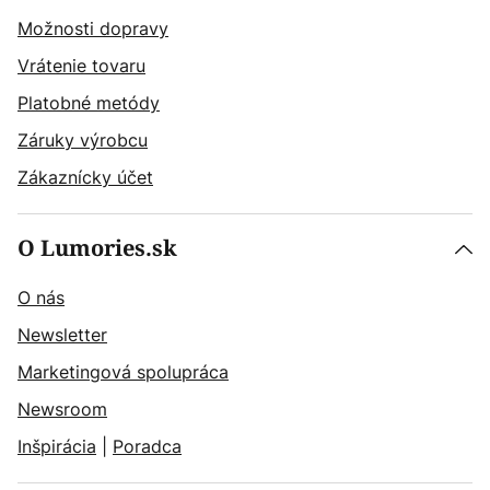
Možnosti dopravy
Vrátenie tovaru
Platobné metódy
Záruky výrobcu
Zákaznícky účet
O Lumories.sk
O nás
Newsletter
Marketingová spolupráca
Newsroom
Inšpirácia
|
Poradca