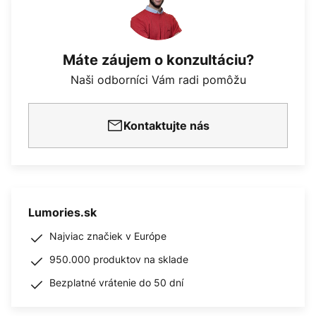
Máte záujem o konzultáciu?
Naši odborníci Vám radi pomôžu
Kontaktujte nás
Lumories.sk
Najviac značiek v Európe
950.000 produktov na sklade
Bezplatné vrátenie do 50 dní