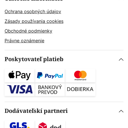
Ochrana osobných údajov
Zásady používania cookies
Obchodné podmienky
Právne oznámenie
Poskytovateľ platieb
Dodávateľskí partneri