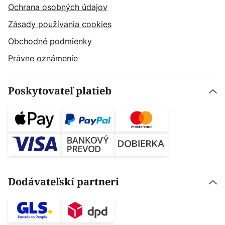
Ochrana osobných údajov
Zásady používania cookies
Obchodné podmienky
Právne oznámenie
Poskytovateľ platieb
Dodávateľskí partneri