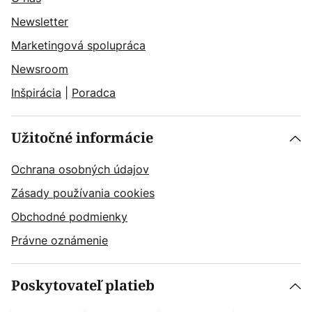
Newsletter
Marketingová spolupráca
Newsroom
Inšpirácia
|
Poradca
Užitočné informácie
Ochrana osobných údajov
Zásady používania cookies
Obchodné podmienky
Právne oznámenie
Poskytovateľ platieb