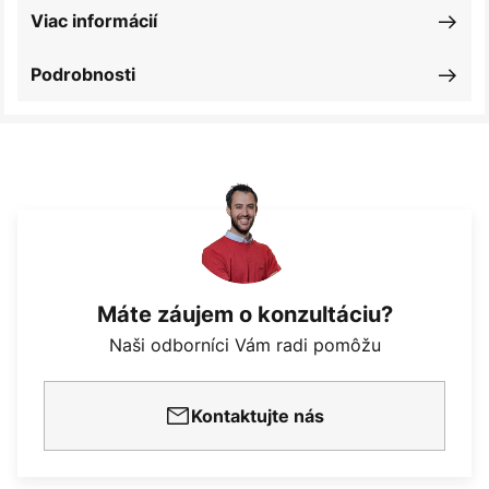
Viac informácií
Podrobnosti
Máte záujem o konzultáciu?
Naši odborníci Vám radi pomôžu
Kontaktujte nás