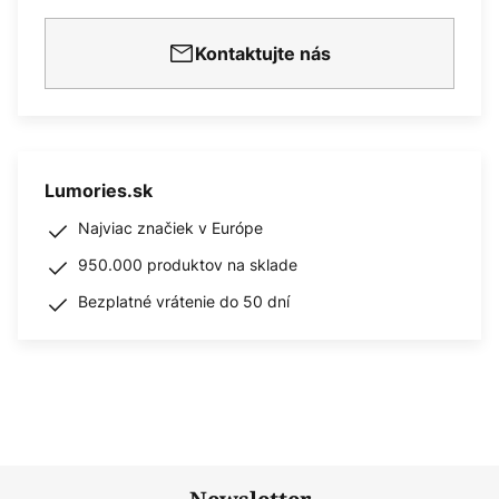
Kontaktujte nás
Lumories.sk
Najviac značiek v Európe
950.000 produktov na sklade
Bezplatné vrátenie do 50 dní