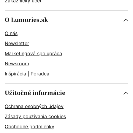
Zákaznícky účet
O Lumories.sk
O nás
Newsletter
Marketingová spolupráca
Newsroom
Inšpirácia
|
Poradca
Užitočné informácie
Ochrana osobných údajov
Zásady používania cookies
Obchodné podmienky