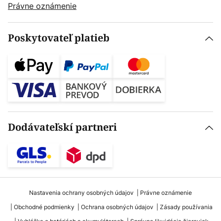
Právne oznámenie
Poskytovateľ platieb
Dodávateľskí partneri
Nastavenia ochrany osobných údajov
Právne oznámenie
Obchodné podmienky
Ochrana osobných údajov
Zásady používania