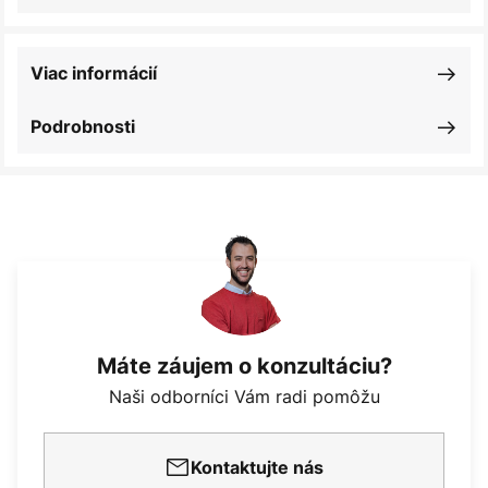
Viac informácií
Podrobnosti
Máte záujem o konzultáciu?
Naši odborníci Vám radi pomôžu
Kontaktujte nás