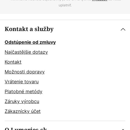
uplatniť.
Kontakt a služby
Odstúpenie od zmluvy
Najčastějšie dotazy
Kontakt
Možnosti dopravy
Vrátenie tovaru
Platobné metódy
Záruky výrobcu
Zákaznícky účet