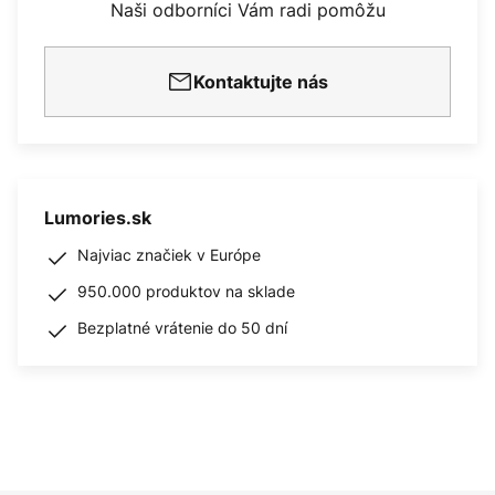
Naši odborníci Vám radi pomôžu
Kontaktujte nás
Lumories.sk
Najviac značiek v Európe
950.000 produktov na sklade
Bezplatné vrátenie do 50 dní