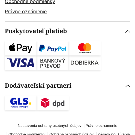
Obchodné podmienky
Právne oznámenie
Poskytovateľ platieb
Dodávateľskí partneri
Nastavenia ochrany osobných údajov
Právne oznámenie
Obchodné podmienky
Ochrana osobných údajov
Zásady používania