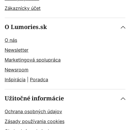
Zákaznícky účet
O Lumories.sk
O nás
Newsletter
Marketingová spolupráca
Newsroom
Inšpirácia
|
Poradca
Užitočné informácie
Ochrana osobných údajov
Zásady používania cookies