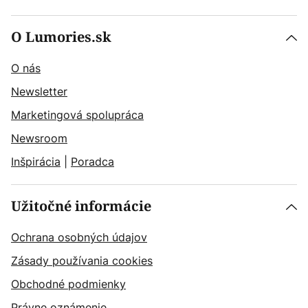
O Lumories.sk
O nás
Newsletter
Marketingová spolupráca
Newsroom
Inšpirácia
|
Poradca
Užitočné informácie
Ochrana osobných údajov
Zásady používania cookies
Obchodné podmienky
Právne oznámenie