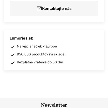
Kontaktujte nás
Lumories.sk
Najviac značiek v Európe
950.000 produktov na sklade
Bezplatné vrátenie do 50 dní
Newsletter