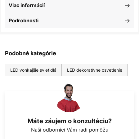
Viac informácií
Podrobnosti
Podobné kategórie
LED vonkajšie svietidlá
LED dekoratívne osvetlenie
Máte záujem o konzultáciu?
Naši odborníci Vám radi pomôžu