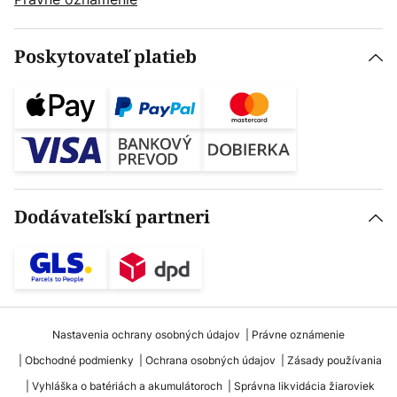
Poskytovateľ platieb
Dodávateľskí partneri
Nastavenia ochrany osobných údajov
Právne oznámenie
Obchodné podmienky
Ochrana osobných údajov
Zásady používania
Vyhláška o batériách a akumulátoroch
Správna likvidácia žiaroviek