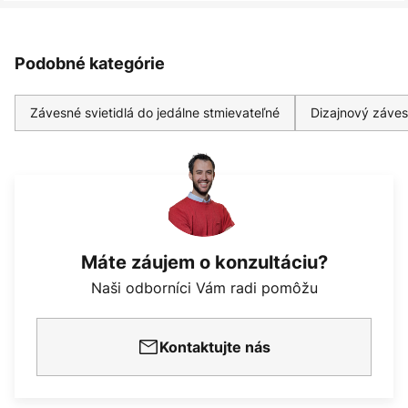
Podobné kategórie
Závesné svietidlá do jedálne stmievateľné
Dizajnový záves
Máte záujem o konzultáciu?
Naši odborníci Vám radi pomôžu
Kontaktujte nás