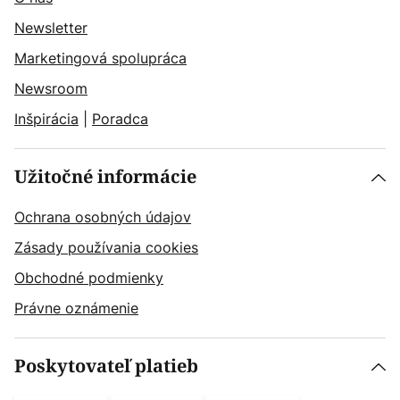
Newsletter
Marketingová spolupráca
Newsroom
Inšpirácia
|
Poradca
Užitočné informácie
Ochrana osobných údajov
Zásady používania cookies
Obchodné podmienky
Právne oznámenie
Poskytovateľ platieb