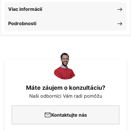
Viac informácií
Podrobnosti
Máte záujem o konzultáciu?
Naši odborníci Vám radi pomôžu
Kontaktujte nás