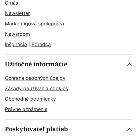
O nás
Newsletter
Marketingová spolupráca
Newsroom
Inšpirácia
|
Poradca
Užitočné informácie
Ochrana osobných údajov
Zásady používania cookies
Obchodné podmienky
Právne oznámenie
Poskytovateľ platieb