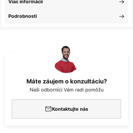
Viac informácií
Podrobnosti
Máte záujem o konzultáciu?
Naši odborníci Vám radi pomôžu
Kontaktujte nás