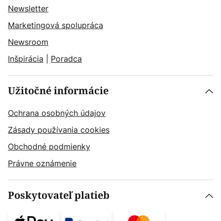
Newsletter
Marketingová spolupráca
Newsroom
Inšpirácia
|
Poradca
Užitočné informácie
Ochrana osobných údajov
Zásady používania cookies
Obchodné podmienky
Právne oznámenie
Poskytovateľ platieb