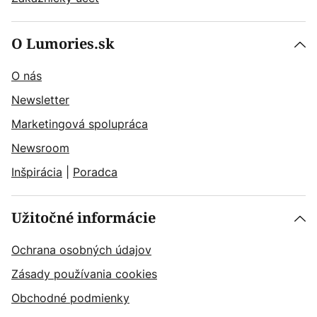
O Lumories.sk
O nás
Newsletter
Marketingová spolupráca
Newsroom
Inšpirácia
|
Poradca
Užitočné informácie
Ochrana osobných údajov
Zásady používania cookies
Obchodné podmienky