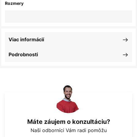
Rozmery
Viac informácií
Podrobnosti
Máte záujem o konzultáciu?
Naši odborníci Vám radi pomôžu