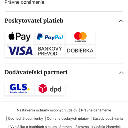
Právne oznámenie
Poskytovateľ platieb
Dodávateľskí partneri
Nastavenia ochrany osobných údajov
Právne oznámenie
Obchodné podmienky
Ochrana osobných údajov
Zásady používania
Vyhláška o batériách a akumulátoroch
Správna likvidácia žiaroviek