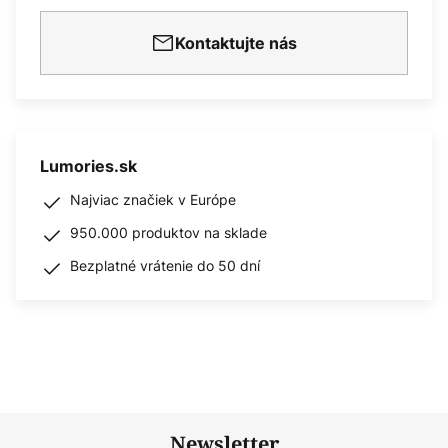
Kontaktujte nás
Lumories.sk
Najviac značiek v Európe
950.000 produktov na sklade
Bezplatné vrátenie do 50 dní
Newsletter