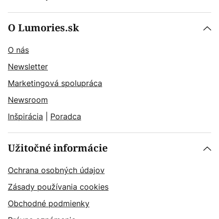
O Lumories.sk
O nás
Newsletter
Marketingová spolupráca
Newsroom
Inšpirácia
|
Poradca
Užitočné informácie
Ochrana osobných údajov
Zásady používania cookies
Obchodné podmienky