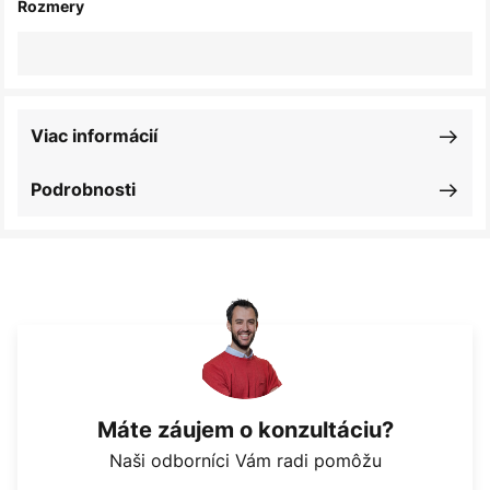
Rozmery
Viac informácií
Podrobnosti
Máte záujem o konzultáciu?
Naši odborníci Vám radi pomôžu