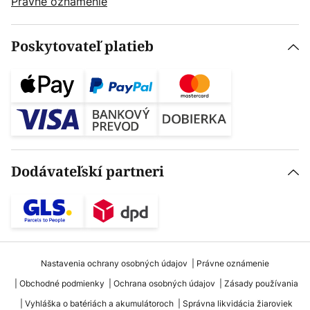
Právne oznámenie
Poskytovateľ platieb
Dodávateľskí partneri
Nastavenia ochrany osobných údajov
Právne oznámenie
Obchodné podmienky
Ochrana osobných údajov
Zásady používania
Vyhláška o batériách a akumulátoroch
Správna likvidácia žiaroviek