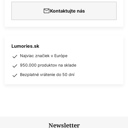
Kontaktujte nás
Lumories.sk
Najviac značiek v Európe
950.000 produktov na sklade
Bezplatné vrátenie do 50 dní
Newsletter