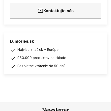
Kontaktujte nás
Lumories.sk
Najviac značiek v Európe
950.000 produktov na sklade
Bezplatné vrátenie do 50 dní
Newsletter