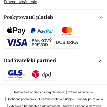
Právne oznámenie
Poskytovateľ platieb
Dodávateľskí partneri
Nastavenia ochrany osobných údajov
Právne oznámenie
Obchodné podmienky
Ochrana osobných údajov
Zásady používania
Vyhláška o batériách a akumulátoroch
Správna likvidácia žiaroviek