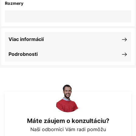
Rozmery
Viac informácií
Podrobnosti
Máte záujem o konzultáciu?
Naši odborníci Vám radi pomôžu