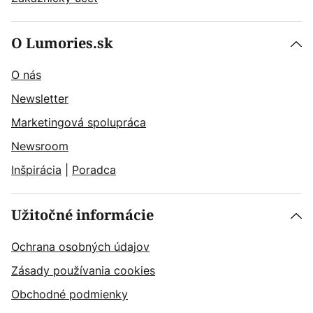
O Lumories.sk
O nás
Newsletter
Marketingová spolupráca
Newsroom
Inšpirácia
|
Poradca
Užitočné informácie
Ochrana osobných údajov
Zásady používania cookies
Obchodné podmienky