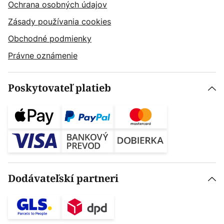
Ochrana osobných údajov
Zásady používania cookies
Obchodné podmienky
Právne oznámenie
Poskytovateľ platieb
Dodávateľskí partneri