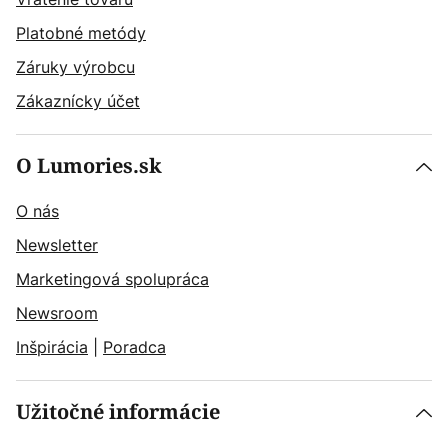
Platobné metódy
Záruky výrobcu
Zákaznícky účet
O Lumories.sk
O nás
Newsletter
Marketingová spolupráca
Newsroom
Inšpirácia
|
Poradca
Užitočné informácie