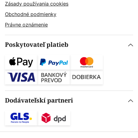
Zásady používania cookies
Obchodné podmienky
Právne oznámenie
Poskytovateľ platieb
Dodávateľskí partneri