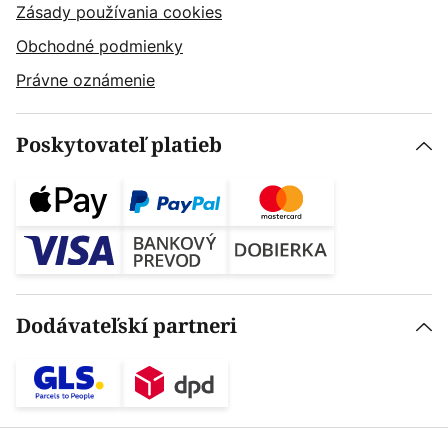
Zásady používania cookies
Obchodné podmienky
Právne oznámenie
Poskytovateľ platieb
Dodávateľskí partneri