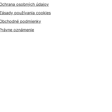
Ochrana osobných údajov
Zásady používania cookies
Obchodné podmienky
Právne oznámenie