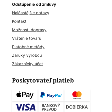
Odstúpenie od zmluvy
Najčastějšie dotazy
Kontakt
Možnosti dopravy
Vrátenie tovaru
Platobné metódy
Záruky výrobcu
Zákaznícky účet
Poskytovateľ platieb