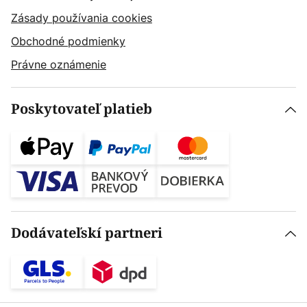
Zásady používania cookies
Obchodné podmienky
Právne oznámenie
Poskytovateľ platieb
Dodávateľskí partneri