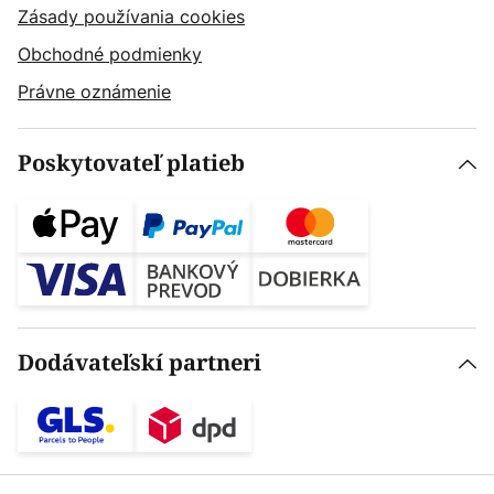
Zásady používania cookies
Obchodné podmienky
Právne oznámenie
Poskytovateľ platieb
Dodávateľskí partneri