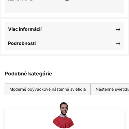
Viac informácií
Podrobnosti
Podobné kategórie
Moderné obývačkové nástenné svietidlá
Nástenné svietidl