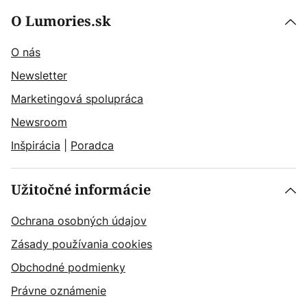
O Lumories.sk
O nás
Newsletter
Marketingová spolupráca
Newsroom
Inšpirácia
|
Poradca
Užitočné informácie
Ochrana osobných údajov
Zásady používania cookies
Obchodné podmienky
Právne oznámenie