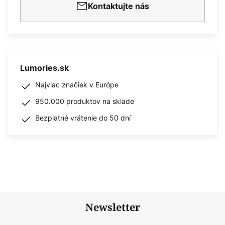
Kontaktujte nás
Lumories.sk
Najviac značiek v Európe
950.000 produktov na sklade
Bezplatné vrátenie do 50 dní
Newsletter