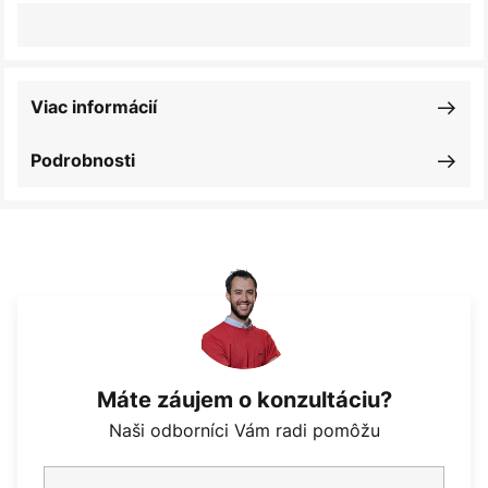
Viac informácií
Podrobnosti
Máte záujem o konzultáciu?
Naši odborníci Vám radi pomôžu