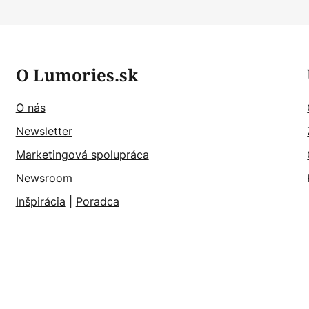
O Lumories.sk
O nás
Newsletter
Marketingová spolupráca
Newsroom
Inšpirácia
|
Poradca