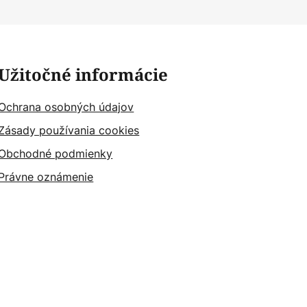
Užitočné informácie
Ochrana osobných údajov
Zásady používania cookies
Obchodné podmienky
Právne oznámenie