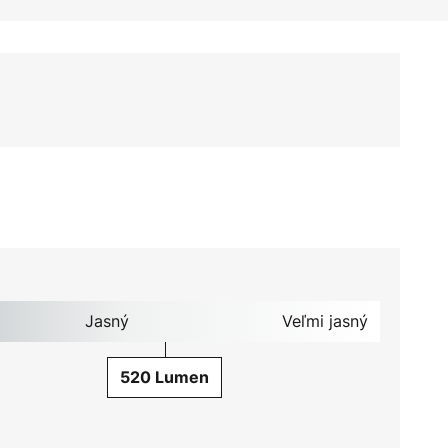
Jasný
Veľmi jasný
520 Lumen