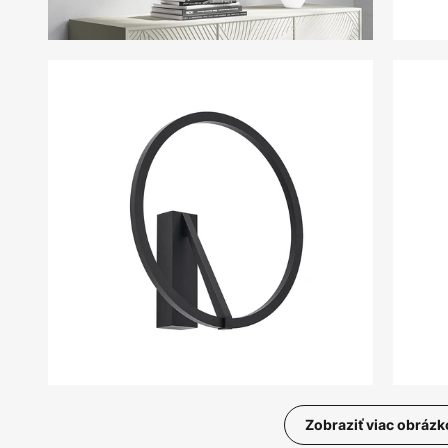
Zobraziť viac obrázk