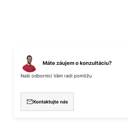
Máte záujem o konzultáciu?
Naši odborníci Vám radi pomôžu
Kontaktujte nás