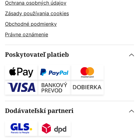
Ochrana osobných údajov
Zásady používania cookies
Obchodné podmienky
Právne oznámenie
Poskytovateľ platieb
Dodávateľskí partneri