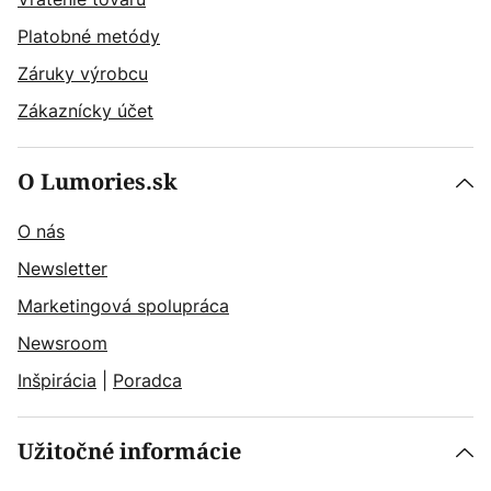
Platobné metódy
Záruky výrobcu
Zákaznícky účet
O Lumories.sk
O nás
Newsletter
Marketingová spolupráca
Newsroom
Inšpirácia
|
Poradca
Užitočné informácie