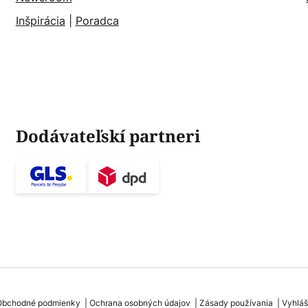
Inšpirácia
|
Poradca
Dodávateľskí partneri
Obchodné podmienky
Ochrana osobných údajov
Zásady používania
Vyhláš