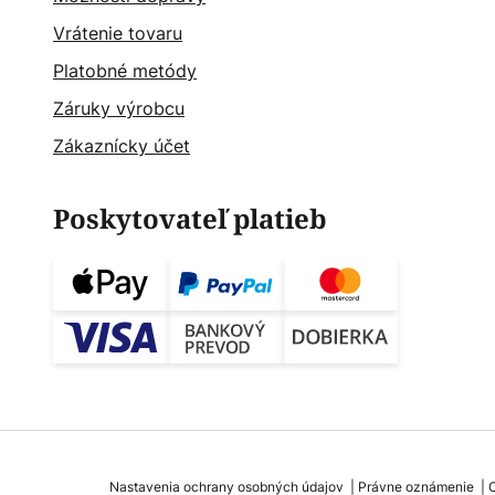
Vrátenie tovaru
Platobné metódy
Záruky výrobcu
Zákaznícky účet
Poskytovateľ platieb
Nastavenia ochrany osobných údajov
Právne oznámenie