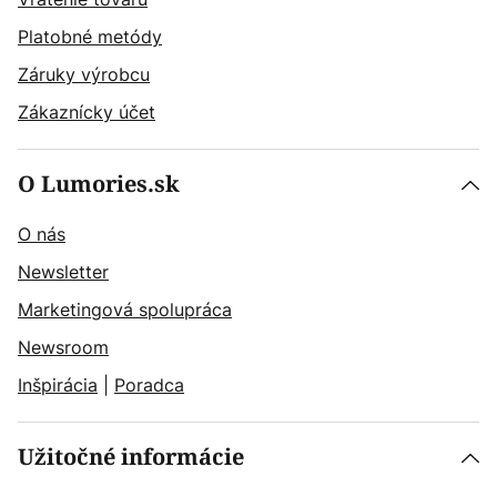
Platobné metódy
Záruky výrobcu
Zákaznícky účet
O Lumories.sk
O nás
Newsletter
Marketingová spolupráca
Newsroom
Inšpirácia
|
Poradca
Užitočné informácie