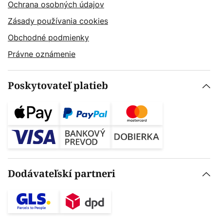
Ochrana osobných údajov
Zásady používania cookies
Obchodné podmienky
Právne oznámenie
Poskytovateľ platieb
Dodávateľskí partneri