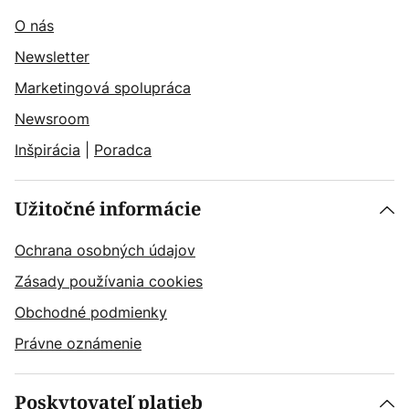
O nás
Newsletter
Marketingová spolupráca
Newsroom
Inšpirácia
|
Poradca
Užitočné informácie
Ochrana osobných údajov
Zásady používania cookies
Obchodné podmienky
Právne oznámenie
Poskytovateľ platieb