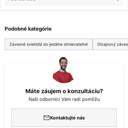
Podobné kategórie
Závesné svietidlá do jedálne stmievateľné
Dizajnový záves
Máte záujem o konzultáciu?
Naši odborníci Vám radi pomôžu
Kontaktujte nás