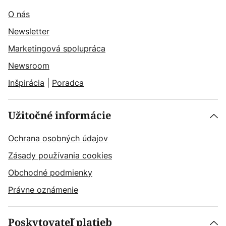
O nás
Newsletter
Marketingová spolupráca
Newsroom
Inšpirácia
|
Poradca
Užitočné informácie
Ochrana osobných údajov
Zásady používania cookies
Obchodné podmienky
Právne oznámenie
Poskytovateľ platieb