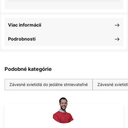
Viac informácií
Podrobnosti
Podobné kategórie
Závesné svietidlá do jedálne stmievateľné
Závesné svietid