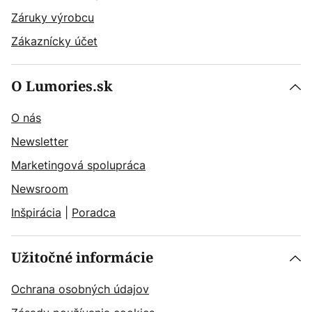
Záruky výrobcu
Zákaznícky účet
O Lumories.sk
O nás
Newsletter
Marketingová spolupráca
Newsroom
Inšpirácia
|
Poradca
Užitočné informácie
Ochrana osobných údajov