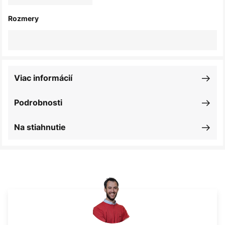
Rozmery
Viac informácií
Podrobnosti
Na stiahnutie