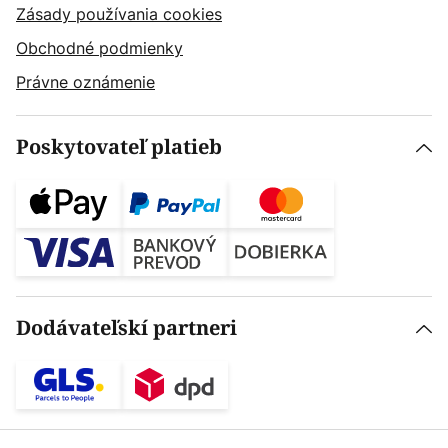
Zásady používania cookies
Obchodné podmienky
Právne oznámenie
Poskytovateľ platieb
Dodávateľskí partneri