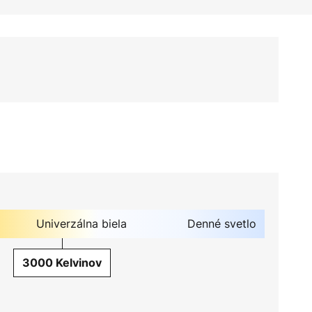
Univerzálna biela
Denné svetlo
3000 Kelvinov