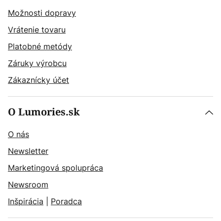
Možnosti dopravy
Vrátenie tovaru
Platobné metódy
Záruky výrobcu
Zákaznícky účet
O Lumories.sk
O nás
Newsletter
Marketingová spolupráca
Newsroom
Inšpirácia
|
Poradca