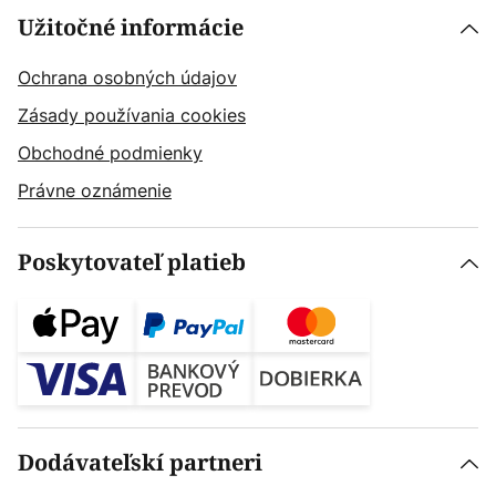
Užitočné informácie
Ochrana osobných údajov
Zásady používania cookies
Obchodné podmienky
Právne oznámenie
Poskytovateľ platieb
Dodávateľskí partneri