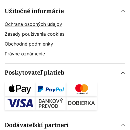
Užitočné informácie
Ochrana osobných údajov
Zásady používania cookies
Obchodné podmienky
Právne oznámenie
Poskytovateľ platieb
Dodávateľskí partneri