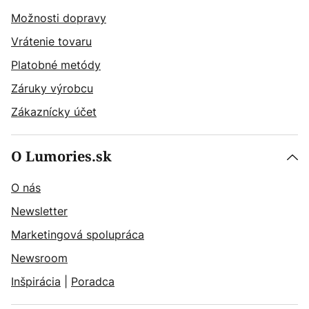
Možnosti dopravy
Vrátenie tovaru
Platobné metódy
Záruky výrobcu
Zákaznícky účet
O Lumories.sk
O nás
Newsletter
Marketingová spolupráca
Newsroom
Inšpirácia
|
Poradca