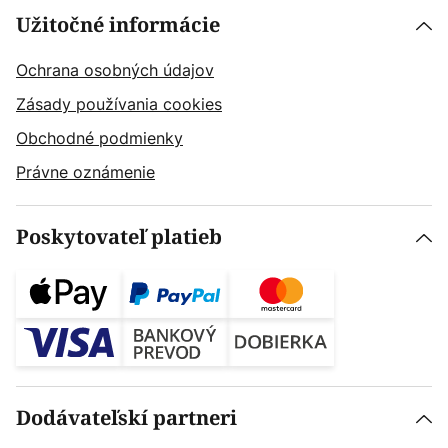
Užitočné informácie
Ochrana osobných údajov
Zásady používania cookies
Obchodné podmienky
Právne oznámenie
Poskytovateľ platieb
Dodávateľskí partneri