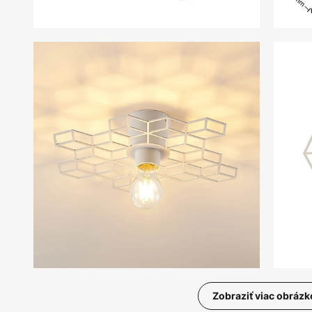
Zobraziť viac obrázk