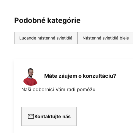
Podobné kategórie
Lucande nástenné svietidlá
Nástenné svietidlá biele
Máte záujem o konzultáciu?
Naši odborníci Vám radi pomôžu
Kontaktujte nás