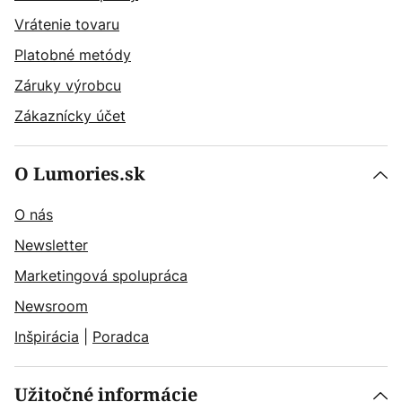
Vrátenie tovaru
Platobné metódy
Záruky výrobcu
Zákaznícky účet
O Lumories.sk
O nás
Newsletter
Marketingová spolupráca
Newsroom
Inšpirácia
|
Poradca
Užitočné informácie