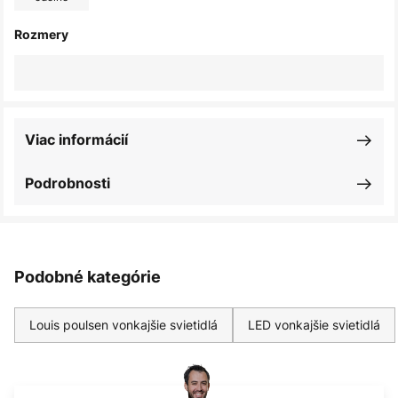
Rozmery
Viac informácií
Podrobnosti
Podobné kategórie
Louis poulsen vonkajšie svietidlá
LED vonkajšie svietidlá