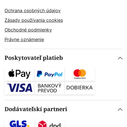
Ochrana osobných údajov
Zásady používania cookies
Obchodné podmienky
Právne oznámenie
Poskytovateľ platieb
Dodávateľskí partneri