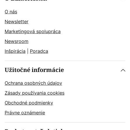
O nás
Newsletter
Marketingová spolupráca
Newsroom
Inšpirácia
|
Poradca
Užitočné informácie
Ochrana osobných údajov
Zásady používania cookies
Obchodné podmienky
Právne oznámenie